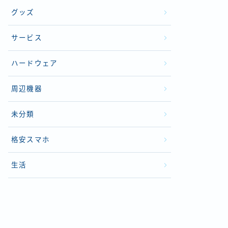
グッズ
サービス
ハードウェア
周辺機器
未分類
格安スマホ
生活