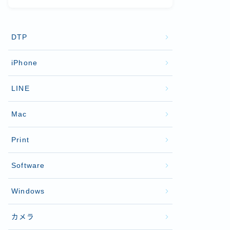
DTP
iPhone
LINE
Mac
Print
Software
Windows
カメラ