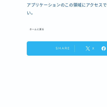
アプリケーションのこの領域にアクセスで
い。
ホームに戻る
SHARE
X