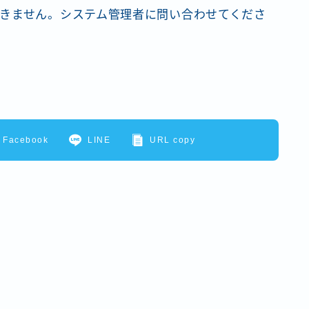
きません。システム管理者に問い合わせてくださ
Facebook
LINE
URL copy