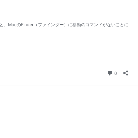
くると、MacのFinder（ファインダー）に移動のコマンドがないことに
コメント
0