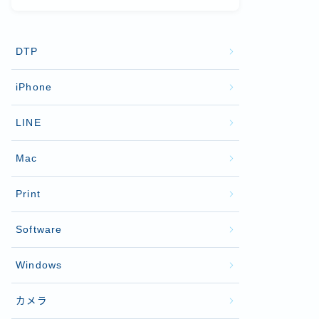
DTP
iPhone
LINE
Mac
Print
Software
Windows
カメラ