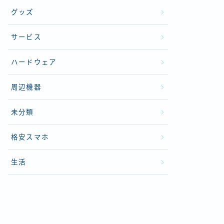
グッズ
サービス
ハードウェア
周辺機器
未分類
格安スマホ
生活