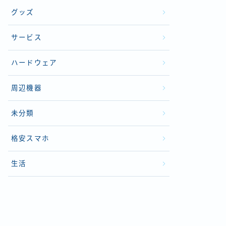
グッズ
サービス
ハードウェア
周辺機器
未分類
格安スマホ
生活