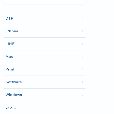
DTP
iPhone
LINE
Mac
Print
Software
Windows
カメラ