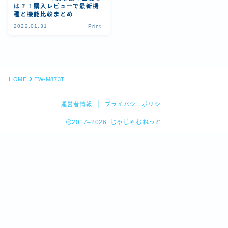
は？！購入レビューで最新機
種と機能比較まとめ
2022.01.31
Print
HOME
EW-M873T
運営者情報
プライバシーポリシー
2017–2026 じゃじゃむねっと