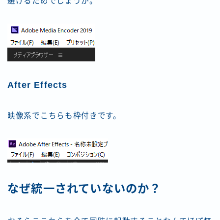
避けるためでしょうか。
After Effects
映像系でこちらも枠付きです。
なぜ統一されていないのか？