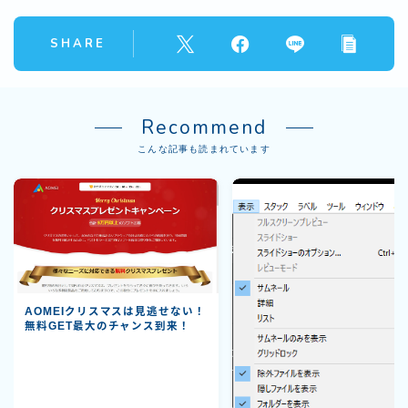
SHARE
Recommend
こんな記事も読まれています
AOMEIクリスマスは見逃せない！
無料GET最大のチャンス到来！