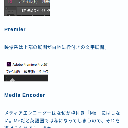
Premier
映像系は上部の展開が白地に枠付きの文字展開。
Media Encoder
メディアエンコーダーはなぜか枠付き「Me」にはしな
い。Meだと英語圏では私になってしまうので、それを