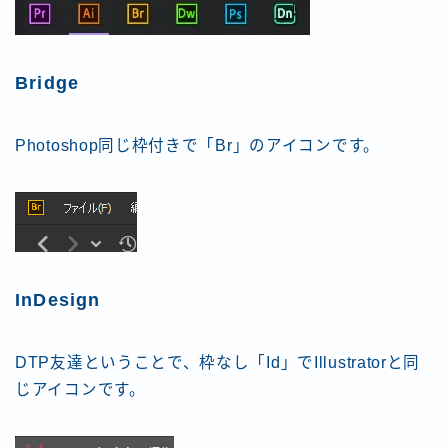
Bridge
Photoshop同じ枠付きで「Br」のアイコンです。
InDesign
DTP友達ということで、枠なし「Id」でIllustratorと同
じアイコンです。