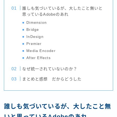
誰しも気づいているが、大したこと無いと
思っているAdobeのあれ
Dimension
Bridge
InDesign
Premier
Media Encoder
After Effects
なぜ統一されていないのか？
まとめと感想 だからどうした
誰しも気づいているが、大したこと無
いと思っているAdobeのあれ