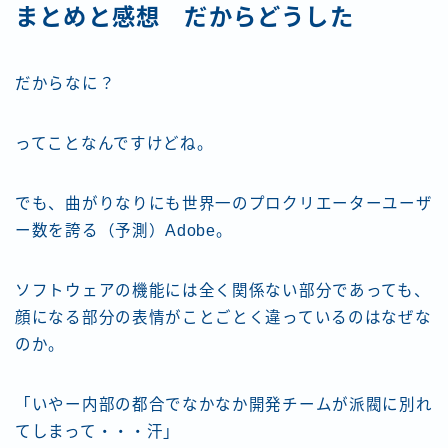
まとめと感想 だからどうした
だからなに？
ってことなんですけどね。
でも、曲がりなりにも世界一のプロクリエーターユーザ
ー数を誇る（予測）Adobe。
ソフトウェアの機能には全く関係ない部分であっても、
顔になる部分の表情がことごとく違っているのはなぜな
のか。
「いやー内部の都合でなかなか開発チームが派閥に別れ
てしまって・・・汗」