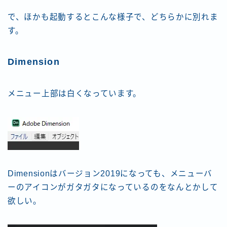
で、ほかも起動するとこんな様子で、どちらかに別れま
す。
Dimension
メニュー上部は白くなっています。
Dimensionはバージョン2019になっても、メニューバ
ーのアイコンがガタガタになっているのをなんとかして
欲しい。