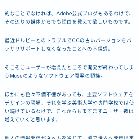
的なことでなければ、Adobe公式ブログもあるわけで、
その辺りの媒体からでも理由を教えて欲しいものです。
最近ドルビーとのトラブルでCCの古いバージョンをバ
ッサリサポートしなくなったことへの不信感。
そこそこユーザーが増えたところで開発が終わってしま
うMuseのようなソフトウェア開発の頓挫。
ほかにも色々不備不徳があっても、主要ソフトウェアを
デザインの現場、それを学ぶ美術大学や専門学校では使
い続けているわけで、これからもますますユーザー数は
増えていくと思います。
個人の情報発信がネットを通じて一瞬で世界へ発信出来