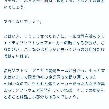
おそらここれらを全て同時に起動することなんてほぼ無
いでしょう。
ありえないでしょう。
とはいえ、こうして並べたときに、一応世界有数のクリ
エイティブソフトウェアメーカーの顔になる部分が、こ
れだけバラバラなのはどうかと思っているのは自分だけ
ではないはず。
結局ソフトウェアごとに開発チームが分かれ、もっと言
えばいままで同業他社の企業買収を繰り返してきた
Adobeなので、もともと違うメーカーだった人たちが集
まってソフトウェア開発をしていれば、そこでの統制を
とることは難しい部分もあるんでしょう。