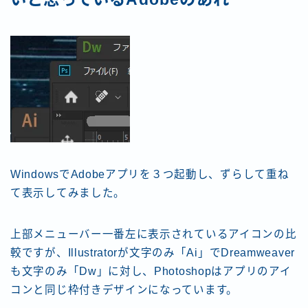
WindowsでAdobeアプリを３つ起動し、ずらして重ね
て表示してみました。
上部メニューバー一番左に表示されているアイコンの比
較ですが、Illustratorが文字のみ「Ai」でDreamweaver
も文字のみ「Dw」に対し、Photoshopはアプリのアイ
コンと同じ枠付きデザインになっています。