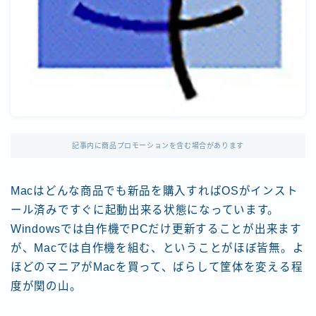
記事内に商品プロモーションを含む場合があります
Macはどんな商品でも新品を購入すればOSがインスト
ール済みですぐに起動出来る状態になっています。
Windowsでは自作機でPCだけ更新することが出来ます
が、Macでは自作機を組む、ということがほぼ皆無。よ
ほどのマニアがMacを買って、ばらして筐体を変える程
度が関の山。