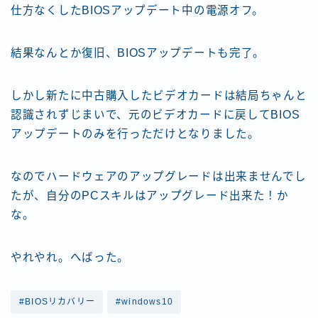
仕方なくしたBIOSアップデート中の電源オフ。
結果なんとか復旧、BIOSアップデートも完了。
しかし新たに中古購入したビデオカードは結局ちゃんと
認識されずじまいで、元のビデオカードに戻してBIOS
アップデートのみを行っただけとなりました。
なのでハードウェアのアップグレードは出来ませんでし
たが、自分のPCスキルはアップグレード出来た！か
な。
やれやれ。へばった。
#BIOSリカバリー
#windows10