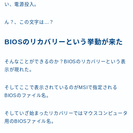
い、電源投入。
ん？、この文字は…？
BIOSのリカバリーという挙動が来た
そんなことができるのか？BIOSのリカバリーという表
示が現れた。
そしてここで表示されているのがMSIで指定される
BIOSのファイル名。
そしていざ始まったリカバリーではマウスコンピュータ
用のBIOSファイル名。