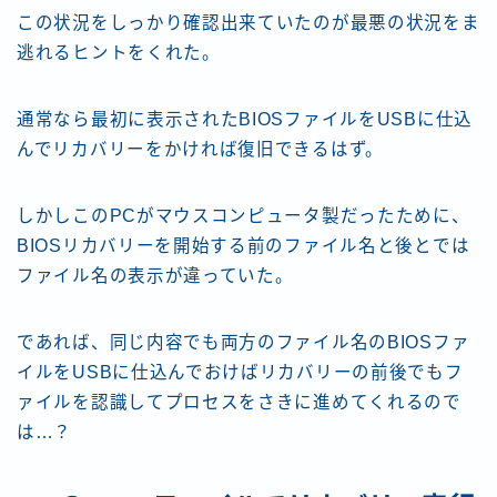
この状況をしっかり確認出来ていたのが最悪の状況をま
逃れるヒントをくれた。
通常なら最初に表示されたBIOSファイルをUSBに仕込
んでリカバリーをかければ復旧できるはず。
しかしこのPCがマウスコンピュータ製だったために、
BIOSリカバリーを開始する前のファイル名と後とでは
ファイル名の表示が違っていた。
であれば、同じ内容でも両方のファイル名のBIOSファ
イルをUSBに仕込んでおけばリカバリーの前後でもフ
ァイルを認識してプロセスをさきに進めてくれるので
は…？