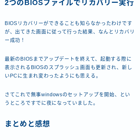
2つのBIOSファイルでリカバリー実行
BIOSリカバリーができることも知らなかったわけです
が、出てきた画面に従って行った結果、なんとリカバリ
ー成功！
最新のBIOSまでアップデートを終えて、起動する際に
表示されるBIOSのスプラッシュ画面も更新され、新し
いPCに生まれ変わったようにも思える。
さてこれで無事windowsのセットアップを開始、とい
うところですでに夜になっていました。
まとめと感想