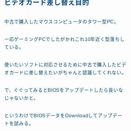
ビデオカード差し替え目的
中古で購入したマウスコンピュータのタワー型PC。
一応ゲーミングPCでしたがかれこれ10年近く型落ちし
ている。
使いたいソフトに対応させるために中古で購入したビデ
オカードに差し替えたいがちゃんと認識してくれない。
で、ぐぐってみるとBIOSをアップデートしたら良いな
じゃないかと。
というわけでBIOSデータをDownloadしてアップデー
トを試みる。