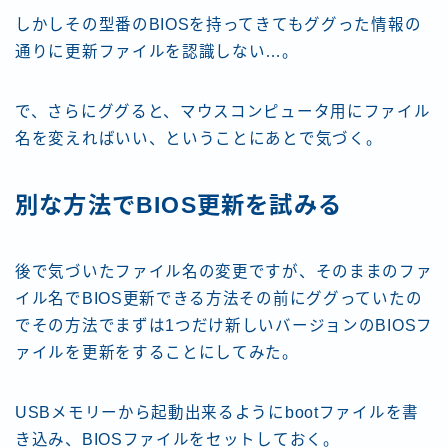
しかしその型番のBIOSを持ってきてもググった情報の
通りに更新ファイルを認識しない…。
で、さらにググると、マウスコンピュータ用にファイル
名を変えればいい、ということにあとで気づく。
別な方法でBIOS更新を試みる
後で気づいたファイル名の変更ですが、そのままのファ
イル名でBIOS更新できる方法その前にググっていたの
でその方法でまずは1つだけ新しいバージョンのBIOSフ
ァイルを更新をすることにしてみた。
USBメモリーから起動出来るようにbootファイルを書
き込み、BIOSファイルをセットしておく。