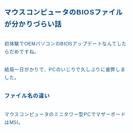
マウスコンピュータのBIOSファイル
が分かりづらい話
初体験でOEMパソコンのBIOSアップデートなんてした
らだめですね。
結局一日がかりで、PCのいじりで久しぶりに疲弊しま
した。
ファイル名の違い
マウスコンピュータのミニタワー型PCでマザーボード
はMSI。