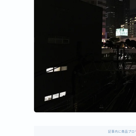
記事内に商品プロ