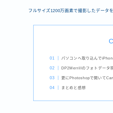
フルサイズ1200万画素で撮影したデータを
C
パソコンへ取り込んでiPho
DP2Merrillのフォトデータ
更にPhotoshopで開いてCa
まとめと感想