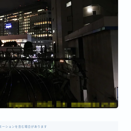
モーションを含む場合があります