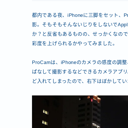
都内である夜、iPhoneに三脚をセット、
影。そもそもそんないじりをしないでApp
か？と反省もあるものの、せっかくなのでデータ
彩度を上げられるかやってみました。
ProCamは、iPhoneのカメラの感度
ぱなして撮影するなどできるカメラアプリ
ど入れてしまったので、右下はぼかしてい