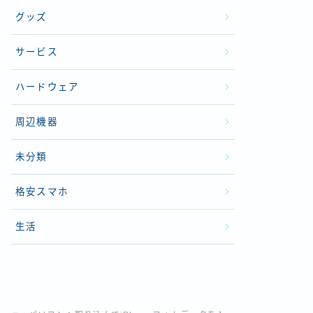
グッズ
サービス
ハードウェア
周辺機器
未分類
格安スマホ
生活