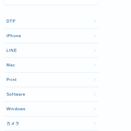
DTP
iPhone
LINE
Mac
Print
Software
Windows
カメラ