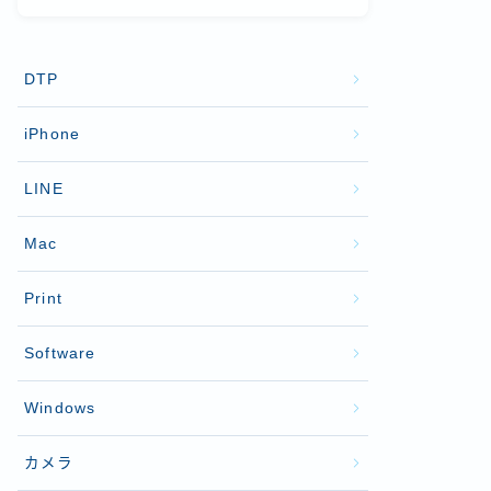
DTP
iPhone
LINE
Mac
Print
Software
Windows
カメラ