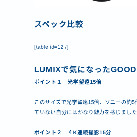
スペック比較
[table id=12 /]
LUMIXで気になったGOO
ポイント１ 光学望遠15倍
このサイズで光学望遠15倍、ソニーの約5
ていない自分にはかなり魅力を感じまし
ポイント２ ４K連続撮影15分