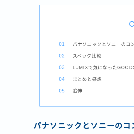
C
パナソニックとソニーのコン
スペック比較
LUMIXで気になったGOO
まとめと感想
追伸
パナソニックとソニーのコン