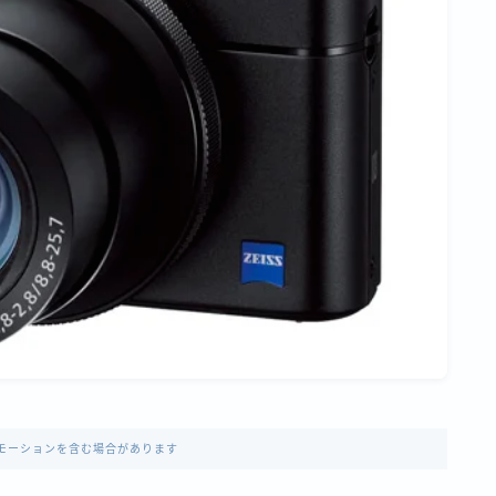
モーションを含む場合があります