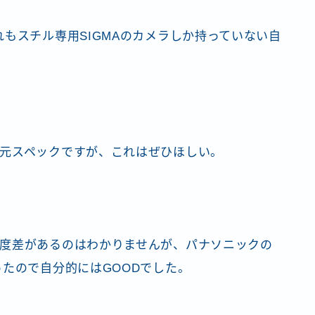
もスチル専用SIGMAのカメラしか持っていない自
元スペックですが、これはぜひほしい。
度差があるのはわかりませんが、パナソニックの
ったので自分的にはGOODでした。