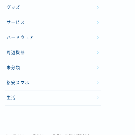
グッズ
サービス
ハードウェア
周辺機器
未分類
格安スマホ
生活