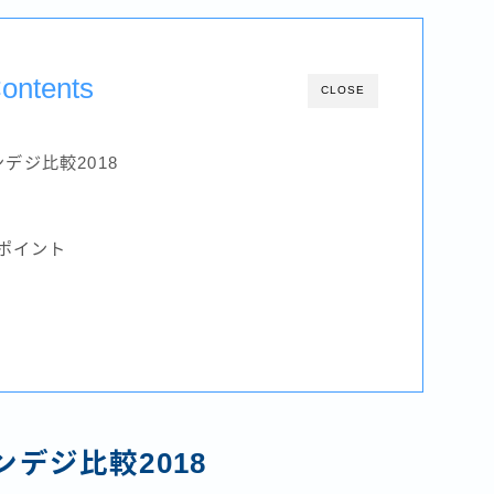
ontents
CLOSE
デジ比較2018
Dポイント
デジ比較2018