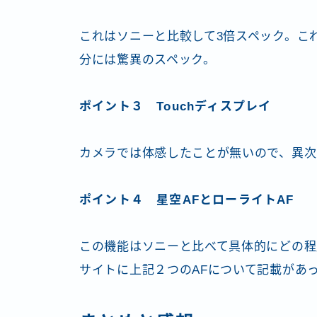
これはソニーと比較して3倍スペック。これ
分には驚異のスペック。
ポイント３ Touchディスプレイ
カメラでは体感したことが無いので、異次
ポイント４ 星空AFとローライトAF
この機能はソニーと比べて具体的にどの程
サイトに上記２つのAFについて記載があ