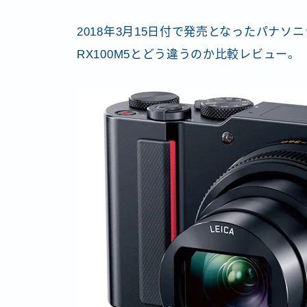
2018年3月15日付で発売となったパナ
RX100M5とどう違うのか比較レビュー。