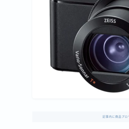
記事内に商品プロ